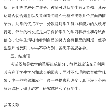
析、运用等过程分层评分。教师可以从学生有无答题、其表
达是否切合题意以及遣词造句是否完整准确等几个层面酌情
给分。此举的优点在于：分数是对学生努力和能力的反映与
肯定。评分的出发点是为了保护学生的学习积极性和考试自
信心，让学生清晰地看到自己的努力会有相应的回报，使学
生强烈感受到，学与不学有别，善思不善思各异。
五、结束语
考试既然是教学的重要组成部分，教师就应该充分利用
其有利于学生学习和成长的因素，面对不合理的教育教学现
象，少一些抱怨和应付，多一些探索和改变，真正潜下心来
解读课标，研读教材，研究试题和了解学生。
————————
参考文献