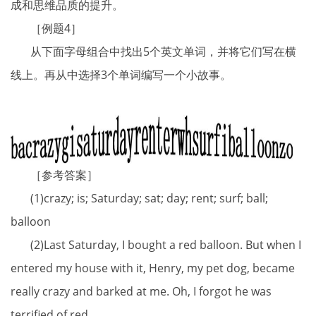
成和思维品质的提升。
［例题4］
从下面字母组合中找出5个英文单词，并将它们写在横
线上。再从中选择3个单词编写一个小故事。
［参考答案］
(1)crazy; is; Saturday; sat; day; rent; surf; ball;
balloon
(2)Last Saturday, I bought a red balloon. But when I
entered my house with it, Henry, my pet dog, became
really crazy and barked at me. Oh, I forgot he was
terrified of red.