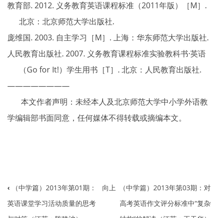
教育部. 2012. 义务教育英语课程标准（2011年版）［M］.
北京：北京师范大学出版社.
庞维国. 2003. 自主学习［M］. 上海：华东师范大学出版社.
人民教育出版社. 2007. 义务教育课程标准实验教科书·英语
（Go for It!）学生用书［T］. 北京：人民教育出版社.
————————
本文作者声明：未经本人及北京师范大学中小学外语教
学编辑部书面同意，任何媒体不得转载或摘编本文。
‹
（中学篇）2013年第01期：
向上
（中学篇）2013年第03期：对
书
英语课堂学习活动质量的思考
高考英语作文评分标准中“复杂
籍