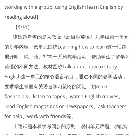
working with a group; using English; learn English by
reading aloud］
［分析］
该试题考查的是人教版《新目标英语》九年级第一单元
的所学内容。该单元围绕Learning how to learn这一话题
展开听、说、读、写等一系列教学活动，帮助学生了解学习
英语的不同方法。教材围绕Talk about how to study
English这一单元的核心语言项目，通过不同的教学活动，
要求学生掌握有关语言学习策略的词汇，如make
flashcards、listen to tapes、watch English movies、
read English magazines or newspapers、ask teachers
for help、work with friends等。
上述试题本着学考同步的原则，紧扣单元话题、功能结