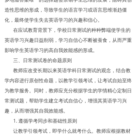
造性思维的形成，导致学生的语言学习或语言思维渐趋僵
化，最终使学生失去英语学习的兴趣和信心。
在应试教育背景下，学校日常测试的种种弊端使学生的
英语学习兴趣日益削弱，学习自信心不断被蚕食，从而严重
影响学生英语学习的高自我效能感的形成。
三、日常测试卷的命题原则
教师应改变长期以来英语学科日常测试的观念，结合教
学内容进行原创性命题，以教学引领考试，让考试自始至终
为教学服务。同时，教师应充分根据学生的学情精心定制日
常测试题，帮助学生建立考试自信心，增强其英语学习兴
趣，从而增强其自我效能感。
1. 遵循学考同步和基础性原则
让教学引领考试，即学什么就考什么。教师应根据教材