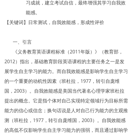
习成就，建立考试自信，最终增强其学习自我效
能感。
【关键词】日常测试，自我效能感，形成性评价
一、引言
《义务教育英语课程标准（2011年版）》（教育部，
2012）指出，基础教育阶段英语课程的主要任务之一是发
展学生自主学习的能力。而自我效能感是影响学生自主学习
的一个重要的动机性因素（班杜拉，1977，转引自庞维
国，2003）。自我效能感是美国当代著名心理学家班杜拉
提出的概念。它是指个体对自己实现特定领域行为目标所需
能力的信心或信念；换句话说是人对自己行为能力的主观推
测（班杜拉，1977，转引自庞维国，2003）。自我效能感
的高低不仅影响学生自主学习能力的强弱，而且通过影响学