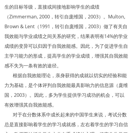
生的目标等级，直接或间接地影响学生的成绩
（Zimmerman, 2000，转引自庞维国，2003）。Multon,
Brown & Lent（1991，转引自庞维国，2003）做了有关自
我效能与学业成绩之间关系的研究，结果表明有14%的学业
成绩的变异可以归因于自我效能感。因此，为了促进学生自
主学习能力的形成，提高学生的学业成绩，增强其自我效能
感不失为一条有效的途径。
根据自我效能理论，亲身获得的成就以切实的经验和能
力为基础，是个体评判自我效能最具影响力的信息源（庞维
国，2003）。因此，多为学生提供学习成功的机会，可以
有效增强其自我效能感。
对于在分数体系中成长起来的中国学生来说，考试分数
总是直接影响着学生的学习成就感，左右着学生的学习自信