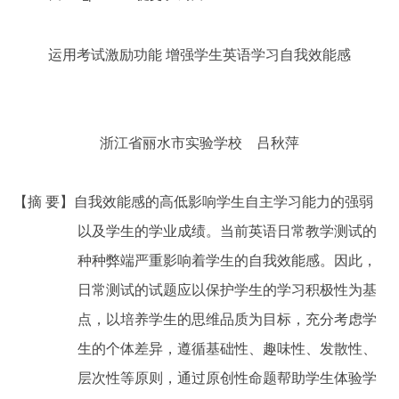
运用考试激励功能 增强学生英语学习自我效能感
浙江省丽水市实验学校 吕秋萍
【摘 要】自我效能感的高低影响学生自主学习能力的强弱
以及学生的学业成绩。当前英语日常教学测试的
种种弊端严重影响着学生的自我效能感。因此，
日常测试的试题应以保护学生的学习积极性为基
点，以培养学生的思维品质为目标，充分考虑学
生的个体差异，遵循基础性、趣味性、发散性、
层次性等原则，通过原创性命题帮助学生体验学