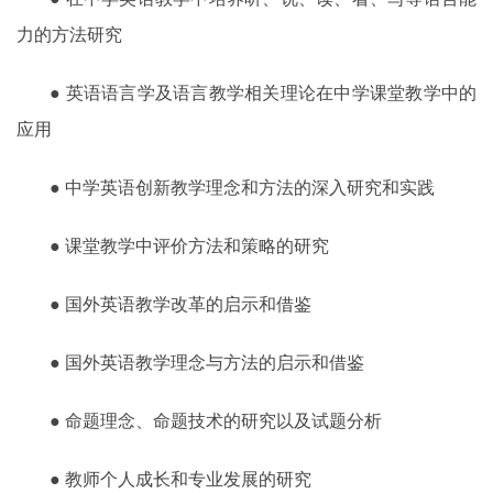
力的方法
研
究
● 英语语言学及语言教学相关理论在中学课堂教学中的
应用
● 中学英语创新教学理念和方法的深入
研
究和实践
● 课堂教学中评价方法和策略的研究
● 国外英语教学改革的启示和借鉴
● 国外英语教学理念与方法的启示和借鉴
● 命题理念、命题技术的研究以及试题分析
● 教师个人成长和专业发展的研究