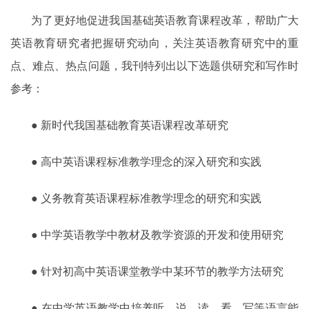
为了更好地促进我国基础英语教育课程改革，帮助广大
英语教育研究者把握研究动向，关注英语教育研究中的重
点、难点、热点问题，我刊特列出以下选题供研究和写作时
参考
：
● 新时代我国基础教育英语课程改革研究
● 高中英语课程标准教学理念的深入
研
究和实践
● 义务教育英语课程标准教学理念
的
研究和实践
● 中学英语教学中教材及教学资源的开发和使用研究
● 针对初高中英语课堂教学中某环节的教学方法研究
● 在中学英语教学中培养听
、
说
、
读
、
看
、
写等语言能