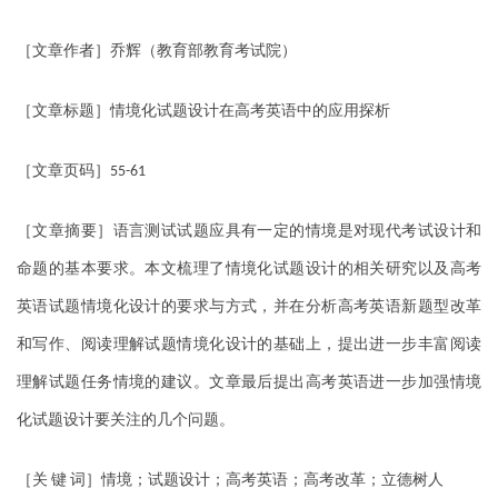
［文章作者］乔辉（教育部教育考试院）
［文章标题］情境化试题设计在高考英语中的应用探析
［文章页码］
55-61
［文章摘要］语言测试试题应具有一定的情境是对现代考试设计和
命题的基本要求。本文梳理了情境化试题设计的相关研究以及高考
英语试题情境化设计的要求与方式，并在分析高考英语新题型改革
和写作、阅读理解试题情境化设计的基础上，提出进一步丰富阅读
理解试题任务情境的建议。文章最后提出高考英语进一步加强情境
化试题设计要关注的几个问题。
［关
键
词］情境；试题设计；高考英语；高考改革；立德树人