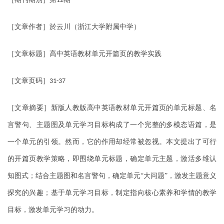
12
［文章作者］於云川（浙江大学附属中学）
［文章标题］高中英语教材单元开篇页的教学实践
［文章页码］
31-37
［文章摘要］新版人教版高中英语教材单元开篇页的单元标题、名
言警句、主题图及单元学习目标构成了一个完整的多模态语篇，是
一个单元的引领。然而，它的作用却经常被忽视。本文提出了可行
的开篇页教学策略，即围绕单元标题，确定单元主题，激活多维认
知图式；结合主题图和名言警句，确定单元“大问题”，激发主题意义
探究的兴趣；基于单元学习目标，制定指向核心素养和学情的教学
目标，激发单元学习的动力。