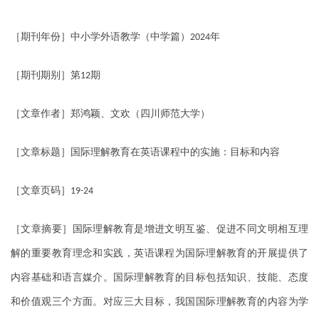
［期刊年份］中小学外语教学（中学篇）
年
2024
［期刊期别］第
期
12
［文章作者］郑鸿颖、文欢（四川师范大学）
［文章标题］国际理解教育在英语课程中的实施：目标和内容
［文章页码］
19-24
［文章摘要］国际理解教育是增进文明互鉴、促进不同文明相互理
解的重要教育理念和实践，英语课程为国际理解教育的开展提供了
内容基础和语言媒介。国际理解教育的目标包括知识、技能、态度
和价值观三个方面。对应三大目标，我国国际理解教育的内容为学