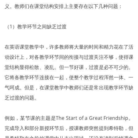
义。教师们在课堂结构安排上主要存在以下几种问题：
（1）教学环节之间缺乏过渡
在英语课堂教学中，许多教师将大量的时间和精力花在了活
动设计上，对各教学环节间的衔接与过渡关注不够，使得课
堂结构显得松散、凌乱。但一节好课，过渡是必不可少的。
它将各教学环节连接在一起，使整个教学过程浑然一体、一
气呵成。但是，在课堂教学中教师们还是常出现教学环节缺
乏过渡的问题。
例如，某节课的主题是The Start of a Great Friendship。
完成导入和部分新授环节后，授课教师突然提到希特勒，但