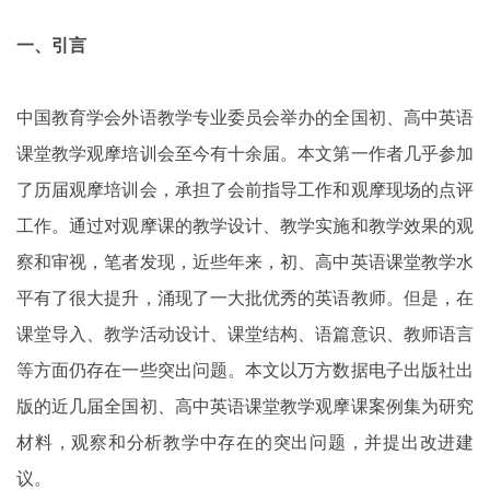
一、引言
中国教育学会外语教学专业委员会举办的全国初、高中英语
课堂教学观摩培训会至今有十余届。本文第一作者几乎参加
了历届观摩培训会，承担了会前指导工作和观摩现场的点评
工作。通过对观摩课的教学设计、教学实施和教学效果的观
察和审视，笔者发现，近些年来，初、高中英语课堂教学水
平有了很大提升，涌现了一大批优秀的英语教师。但是，在
课堂导入、教学活动设计、课堂结构、语篇意识、教师语言
等方面仍存在一些突出问题。本文以万方数据电子出版社出
版的近几届全国初、高中英语课堂教学观摩课案例集为研究
材料，观察和分析教学中存在的突出问题，并提出改进建
议。