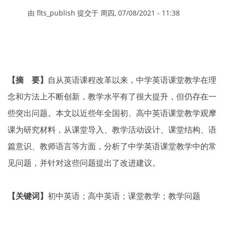
由
flts_publish
提交于
周四, 07/08/2021 - 11:38
【摘 要】
自从英语课程改革以来，中学英语课堂教学在理
念和方法上不断创新，教学水平有了很大提升，但仍存在一
些突出问题。本文以近些年全国初、高中英语课堂教学观摩
课为研究材料，从课堂导入、教学活动设计、课堂结构、语
篇意识、教师语言等方面，分析了中学英语课堂教学中的常
见问题，并针对这些问题提出了改进建议。
【关键词】
初中英语；高中英语；课堂教学；教学问题