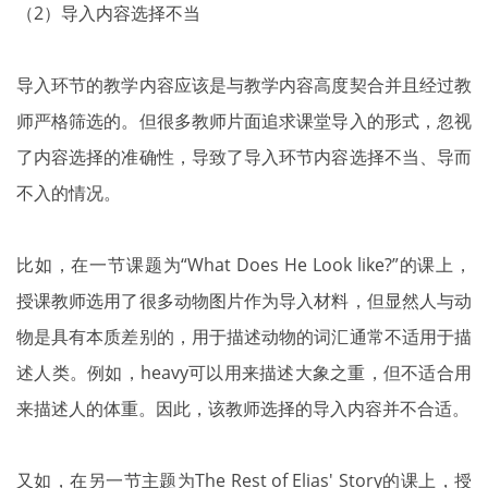
（2）导入内容选择不当
导入环节的教学内容应该是与教学内容高度契合并且经过教
师严格筛选的。但很多教师片面追求课堂导入的形式，忽视
了内容选择的准确性，导致了导入环节内容选择不当、导而
不入的情况。
比如，在一节课题为“What Does He Look like?”的课上，
授课教师选用了很多动物图片作为导入材料，但显然人与动
物是具有本质差别的，用于描述动物的词汇通常不适用于描
述人类。例如，heavy可以用来描述大象之重，但不适合用
来描述人的体重。因此，该教师选择的导入内容并不合适。
又如，在另一节主题为The Rest of Elias' Story的课上，授