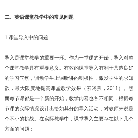
二、英语课堂教学中的常见问题
1.课堂导入中的问题
导入是课堂教学的重要一环。作为一堂课的开始，导入对整
个课堂教学具有重要意义。有效的课堂导入有利于营造良好
的学习气氛，调动学生上课听讲的积极性，激发学生的求知
欲，最大限度地提高课堂教学效果（索晓燕，2011）。然
而每节课都是一个新的开始，教学内容也各不相同，根据每
节课的实际情况设计出恰如其分的导入活动，对教师来说是
个不小的挑战。在实际教学中，课堂导入主要存在以下几个
方面的问题：