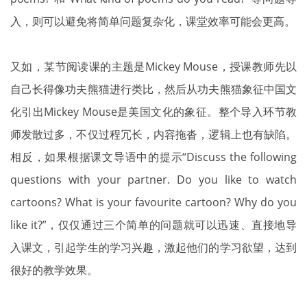
入，则可以避免将简单问题复杂化，课堂效率可能会更高。
又如，某节阅读课的主题是Mickey Mouse，授课教师先以
自己长得像功夫熊猫进行类比，然后从功夫熊猫象征中国文
化引出Mickey Mouse是美国文化的象征。整个导入环节教
师发散过多，不仅过程冗长，内容拖沓，逻辑上也有缺陷。
相反，如果根据课文导语中的提示“Discuss the following
questions with your partner. Do you like to watch
cartoons? What is your favourite cartoon? Why do you
like it?”，仅仅通过三个简单的问题就可以迅速、直接地导
入课文，引起学生的学习兴趣，激起他们的学习欲望，达到
很好的教学效果。