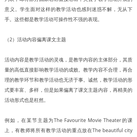
意义。学生面对这样的教学活动也感到迷惑不解，无从下
手。这些都是教学活动可操作性不强的表现。
（2）活动内容偏离课文主题
活动内容是教学活动的灵魂，是教学内容的主体部分，其质
量的高低直接影响教学活动的成败。教学内容不合理，再合
理的教学环节和教学活动也无济于事。诚然，教学活动的形
式要丰富、多样，但是如果偏离了课文主题内容，再精美的
活动形式也是枉然。
例如，在某节主题为The Favourite Movie Theater的课
上，有教师将所有教学活动的重点放在The beautiful city