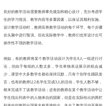
良好的教学活动需要教师事先规划和精心设计，充分考虑学
生的学习情况、教学内容等多重因素，以保证其顺利实施。
设计教学活动时，教师应将教学活动的每个环节、每个步骤
在头脑中进行预演。但在实际教学中，教师们也常设计出可
操作性不强的教学活动。
例如，有的教师将某个教学活动设计为学生8人一组进行讨
论，但由于每组的人数太多，学生单独表达展示的机会减
少，课堂中大多数学生都在保持沉默，只有个别学生踊跃发
言；也有的教师让2名学生完成3人的活动，学生人数不够，
根本完成不了该教学活动；还有的教师在某个教学活动中让
学生找出列表中的人物来自的国家，但是在实际给出的两栏
列表中却将部分国家名称直接给出，失去了教学活动开展的