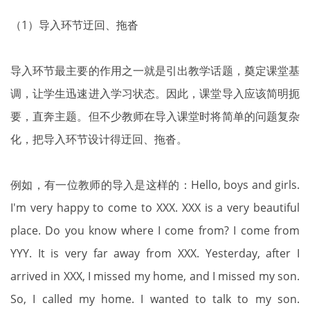
（1）导入环节迂回、拖沓
导入环节最主要的作用之一就是引出教学话题，奠定课堂基
调，让学生迅速进入学习状态。因此，课堂导入应该简明扼
要，直奔主题。但不少教师在导入课堂时将简单的问题复杂
化，把导入环节设计得迂回、拖沓。
例如，有一位教师的导入是这样的：Hello, boys and girls.
I'm very happy to come to XXX. XXX is a very beautiful
place. Do you know where I come from? I come from
YYY. It is very far away from XXX. Yesterday, after I
arrived in XXX, I missed my home, and I missed my son.
So, I called my home. I wanted to talk to my son.