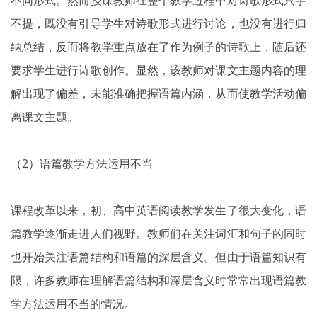
不提，既没有引导学生对诗歌形式进行讨论，也没有进行归
纳总结，反而将教学重点放在了作为例子的诗歌上，随后还
要求学生进行诗歌创作。显然，该教师对课文主题内容的理
解出现了偏差，未能准确把握语篇内涵，从而使教学活动偏
离课文主题。
（2）语篇教学方法运用不当
课程改革以来，初、高中英语阅读教学发生了很大变化，语
篇教学逐渐走进人们视野。教师们在关注词汇和句子的同时
也开始关注语篇结构和语篇的深层含义。但由于语篇知识有
限，许多教师在理解语篇结构和深层含义时常常出现语篇教
学方法运用不当的情况。