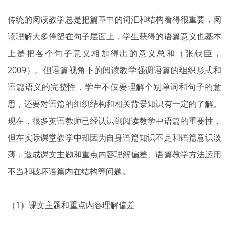
传统的阅读教学总是把篇章中的词汇和结构看得很重要，阅
读理解大多停留在句子层面上，学生获得的语篇意义也基本
上是把各个句子意义相加得出的意义总和（张献臣，
2009）。但语篇视角下的阅读教学强调语篇的组织形式和
语篇语义的完整性，学生不仅要理解个别单词和句子的意
思，还要对语篇的组织结构和相关背景知识有一定的了解。
现在，很多英语教师已经认识到阅读教学中语篇的重要性，
但在实际课堂教学中却因为自身语篇知识不足和语篇意识淡
薄，造成课文主题和重点内容理解偏差、语篇教学方法运用
不当和破坏语篇内在结构等问题。
（1）课文主题和重点内容理解偏差