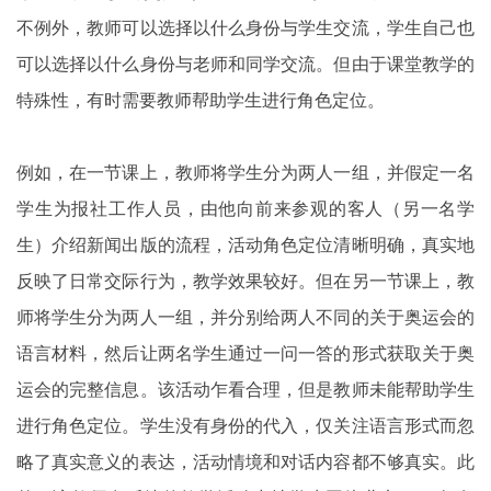
不例外，教师可以选择以什么身份与学生交流，学生自己也
可以选择以什么身份与老师和同学交流。但由于课堂教学的
特殊性，有时需要教师帮助学生进行角色定位。
例如，在一节课上，教师将学生分为两人一组，并假定一名
学生为报社工作人员，由他向前来参观的客人（另一名学
生）介绍新闻出版的流程，活动角色定位清晰明确，真实地
反映了日常交际行为，教学效果较好。但在另一节课上，教
师将学生分为两人一组，并分别给两人不同的关于奥运会的
语言材料，然后让两名学生通过一问一答的形式获取关于奥
运会的完整信息。该活动乍看合理，但是教师未能帮助学生
进行角色定位。学生没有身份的代入，仅关注语言形式而忽
略了真实意义的表达，活动情境和对话内容都不够真实。此