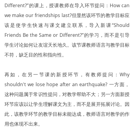
Different?”的课上，授课教师在导入环节提问：How can
we make our friendships last?但显然该环节的教学目标应
该是使学生快速与课文建立联系，导入新课“Should
Friends Be the Same or Different?”的学习，而不是引导
学生讨论如何让友谊天长地久。该节课教师语言与教学目标
不符，缺乏目的性和指向性。
再如，在另一节课的新授环节，有教师提问：Why
shouldn't we lose hope after an earthquake? 一方面，
这种问题属于常识性提问，对教学帮助不大；另一方面新授
环节应该以让学生理解课文为主，而不是展开拓展讨论。因
此，该教学环节的教学目标未能达成，教师语言对教学的作
用也体现不出来。