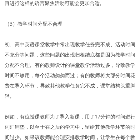
再进行这样的语言聚焦活动可能会更加合适。
（3）教学时间分配不合理
初、高中英语课堂教学中常出现教学任务完不成、活动时间
不充分等问题，这些问题的出现归根结底都是因为教学时间
分配不合理。有的教师设计的课堂教学活动过多，导致教学
时间不够用，每个活动匆匆而过；有的教师将大部分时间花
费在导入环节，导致其他教学任务完不成，课堂结构头重脚
轻。
例如，有位授课教师为了导入新课，用了17分钟的时间进行
词汇铺垫，以至于在之后的学习中，留给其他教学环节的时
间过少。如果该教师能合理安排教学时间，让学生在每个教