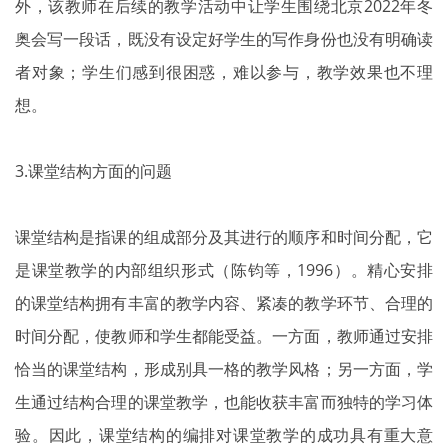
外，该教师在后续的教学活动中让学生围绕北京2022年冬
奥会写一段话，既没有设定好学生的写作身份也没有明确读
者对象；学生们感到很困惑，难以参与，教学效果也不理
想。
3.课堂结构方面的问题
课堂结构是指课的组成部分及其进行的顺序和时间分配，它
是课堂教学的内部组织形式（陈钧等，1996）。精心安排
的课堂结构拥有丰富的教学内容、紧凑的教学环节、合理的
时间分配，使教师和学生都能受益。一方面，教师通过安排
恰当的课堂结构，形成别具一格的教学风格；另一方面，学
生通过结构合理的课堂教学，也能收获丰富而独特的学习体
验。因此，课堂结构的编排对课堂教学的成功具有重大意