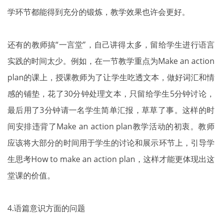
学环节都能得到充分的锻炼，教学效果也许会更好。
还有的教师搞“一言堂”，自己讲得太多，留给学生进行语言
实践的时间太少。例如，在一节教学重点为Make an action
plan的课上，授课教师为了让学生吃透文本，做好词汇和情
感的铺垫，花了30分钟处理文本，只留给学生5分钟讨论，
最后用了3分钟请一名学生简单汇报，草草了事。这样的时
间安排违背了Make an action plan教学活动的初衷。教师
应该将大部分的时间用于学生的讨论和展示环节上，引导学
生思考How to make an action plan，这样才能更体现出这
堂课的价值。
4.语篇意识方面的问题