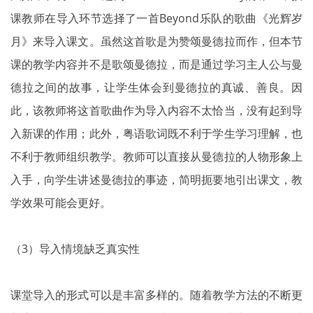
课教师在导入环节选择了一首Beyond乐队的歌曲《光辉岁
月》来导入课文。虽然这首歌是为赞颂曼德拉而作，但本节
课的教学内容并不是歌颂曼德拉，而是通过学习主人公与曼
德拉之间的故事，让学生体会到曼德拉的真诚、善良。因
此，该教师将这首歌曲作为导入内容不太恰当，没有起到导
入新课的作用；此外，粤语歌词既不利于学生学习理解，也
不利于教师组织教学。教师可以直接从曼德拉的人物形象上
入手，向学生讲述曼德拉的事迹，简明扼要地引出课文，教
学效果可能会更好。
（3）导入情境缺乏真实性
课堂导入的形式可以是丰富多样的。随着教学方法的不断更