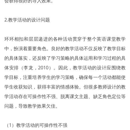
会获得很好的导入效果。
2.教学活动的设计问题
环环相扣和层层递进的各种活动贯穿于整个英语课堂教学
中，扮演着重要角色。良好的教学活动不仅反映了教学目标
的具体落实，还反映了学习策略的具体运用和学习过程的具
体安排（李龙，2010）。因此，教学活动的设计应围绕教
学目标，注重培养学生的学习策略，确保每一个活动都能使
学生收获知识，获得丰富的情感体验。但很多教师设计的教
学活动存在可操作性不强、脱离课文主题、缺乏角色定位等
问题，导致教学效果欠佳。
（1）教学活动的可操作性不强