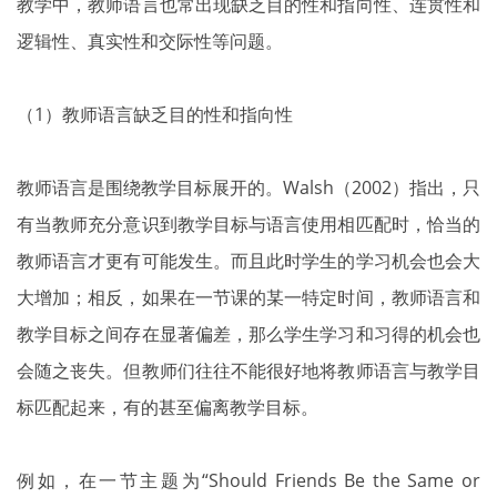
教学中，教师语言也常出现缺乏目的性和指向性、连贯性和
逻辑性、真实性和交际性等问题。
（1）教师语言缺乏目的性和指向性
教师语言是围绕教学目标展开的。Walsh（2002）指出，只
有当教师充分意识到教学目标与语言使用相匹配时，恰当的
教师语言才更有可能发生。而且此时学生的学习机会也会大
大增加；相反，如果在一节课的某一特定时间，教师语言和
教学目标之间存在显著偏差，那么学生学习和习得的机会也
会随之丧失。但教师们往往不能很好地将教师语言与教学目
标匹配起来，有的甚至偏离教学目标。
例如，在一节主题为“Should Friends Be the Same or