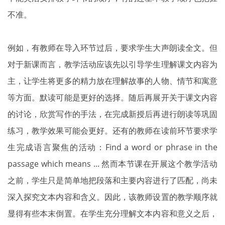
不准。
例如，有教师在导入环节过后，要求学生大声朗读全文。但
对于新课而言，教学活动应该先以引导学生理解课文内容为
主，让学生将更多的精力放在理解故事的人物、情节和寓意
等方面。默读可能是更好的选择。随后再展开关于课文内容
的讨论，欣赏写作的手法，在完成新授后再进行朗读等巩固
练习，教学效果可能会更好。还有的教师在读前环节要求学
生完成语言聚焦的活动：Find a word or phrase in the
passage which means ... 然而本节课在开展这个教学活动
之前，学生只是简单地把段落和主要内容进行了匹配，尚未
深入探究文本内容和含义。因此，该教师设置的教学顺序就
显得有些本末倒置。在学生充分理解文本内容和意义之后，