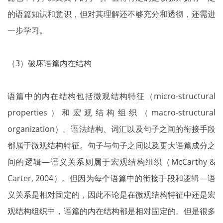
的语篇知识和意识，但对其理解还不够充分和透彻，还需进
一步学习。
（3）破坏语篇内在结构
语篇中的内在结构包括微观结构特征（micro-structural
properties）和宏观结构组织（macro-structural
organization）。语法结构、词汇以及句子之间的衔接手段
都属于微观结构特征。句子与句子之间以及更大语篇成分之
间的逻辑—语义关系则属于宏观结构组织（McCarthy &
Carter, 2004）。但因为每个语篇中的衔接手段和逻辑—语
义关系是相对固定的，因此不论是在微观结构特征中还是宏
观结构组织中，语篇的内在结构都是相对固定的。但是很多