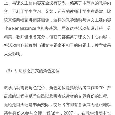
上，与课文主题内容完全没有联系，偏离了本节课的教学内
容，不利于学生学习。又如，还有的教师让学生在课堂上比
较真假两幅蒙娜丽莎画像，这样的教学活动与课文主题内容
The Renaissance也相去甚远。尽管这些活动都设计得十分
精美，教师也准备充分，但它们都偏离了课文的中心内容，
将活动内容转移到与课文主题毫不相干的问题上，教学效果
大受影响。
（3）活动缺乏真实的角色定位
教学活动需要角色定位。角色定位是指说话者或作者在生产
语篇的过程中赋予自己以及听者或读者的交际身份的过程。
无论是口头还是书面交际，交际各方都有意识或无意识地以
某种身份来参与交际（程晓堂，2007）。在教学活动中也