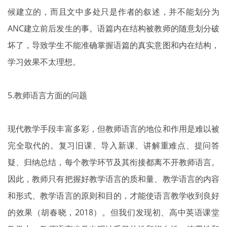
候建立的，而且文中多处只是作者的叙述，并不能划分为
ANC建立前后发生的事。语篇内在结构被教师的随意划分破
坏了，导致学生不能准确掌握语篇的真实意图和内在结构，
学习效果不太理想。
5.教师语言方面的问题
现代教学手段丰富多彩，但教师语言的地位和作用是难以被
完全取代的。复习旧课、导入新课、讲解重难点、提问答
疑、归纳总结，每个教学环节及其衔接都离不开教师语言。
因此，教师只有把握好教学语言的质和量、教学语言的内容
和形式、教学语言的原则和目的，才能使语言教学收到良好
的效果（胡春晓，2018）。但我们发现初、高中英语课堂