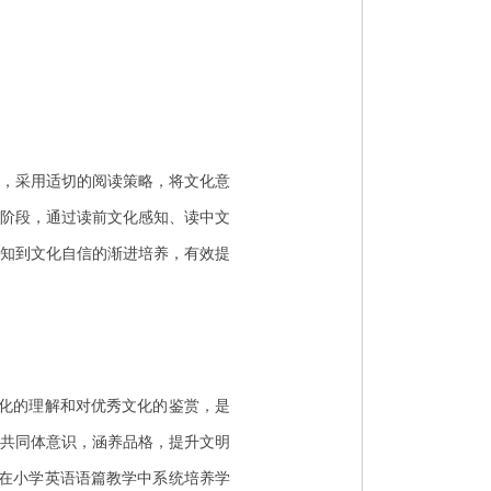
，采用适切的阅读策略，将文化意
阶段，通过读前文化感知、读中文
知到文化自信的渐进培养，有效提
文化的理解和对优秀文化的鉴赏，是
共同体意识，涵养品格，提升文明
。在小学英语语篇教学中系统培养学