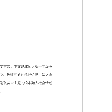
要方式。本文以北师大版一年级英
学路径。教师可通过梳理信息、深入角
选取契合主题的绘本融入社会情感
。