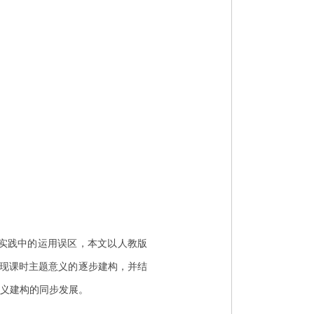
实践中的运用误区，本文以人教版
元问题链实现课时主题意义的逐步建构，并结
义建构的同步发展。