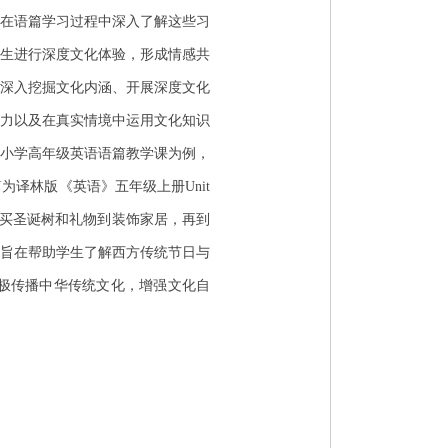
在语篇学习过程中深入了解这些习
生进行深度文化体验，形成情感共
深入挖掘文化内涵、开展深度文化
力以及在真实情境中运用文化知识
小学高年级英语语篇教学课为例，
译林版《英语》五年级上册Unit
故事从购买圣诞树和礼物到装饰家居，再到
旨在帮助学生了解西方传统节日与
极传播中华传统文化，增强文化自