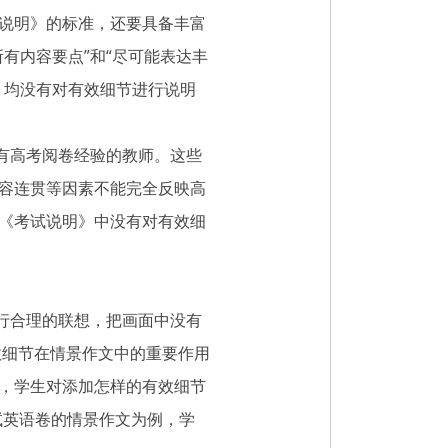
说明》的标准，还要具备丰富
有内容要点”和“尽可能表达丰
，均没有对有效细节进行说明
有高考阅卷经验的教师。这些
容连贯等因素不能完全反映高
《考试说明》中没有对有效细
行合理的联想，把画面中没有
效细节在情景作文中的重要作用
，学生对添加怎样的有效细节
考试英语卷的情景作文为例，学