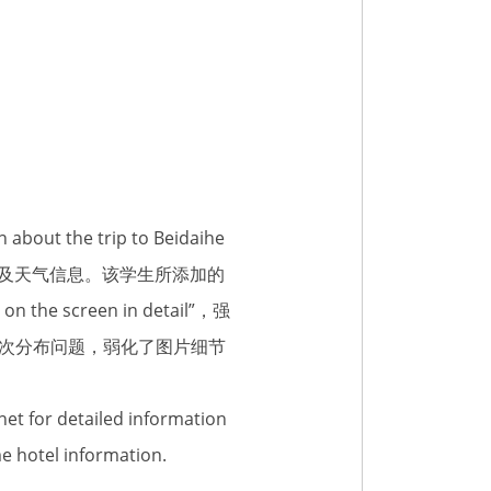
 the trip to Beidaihe
信息以及天气信息。该学生所添加的
 screen in detail”，强
次分布问题，弱化了图片细节
 for detailed information
me hotel information.