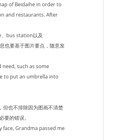
eidaihe in order to
n and restaurants. After
 station以及
的信息也要基于图片要点，随意发
 need, such as some
e to put an umbrella into
，但也不排除因为图画不清楚
必要的错误。
, Grandma passed me