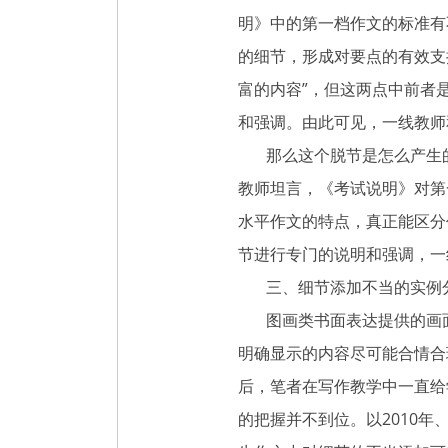
明》中的第一档作文的标准有
的细节，形成对要点的有效支
富的内容”，但这两点中前者
和强调。由此可见，一线教师
那么这个脱节是怎么产生的
教师坦言，《考试说明》对第
水平作文的特点，真正能区分
节进行专门的说明和强调，一
三、细节添加不当的实例
图画类书面表达提供的画面
明确显示的内容尽可能合情合
后，笔者在写作教学中一直给
的把握并不到位。以2010年