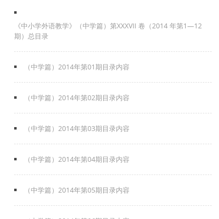
《中小学外语教学》（中学篇）第XXXVII 卷（2014 年第1—12
期）总目录
（中学篇）2014年第01期目录内容
（中学篇）2014年第02期目录内容
（中学篇）2014年第03期目录内容
（中学篇）2014年第04期目录内容
（中学篇）2014年第05期目录内容