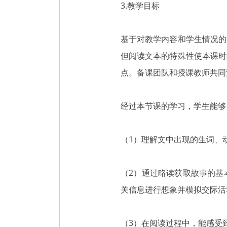
3.教学目标
基于对教学内容和学生情况的
但阅读文本的特殊性使本课时
点。备课团队和授课教师共同
经过本节课的学习，学生能够
（1）理解文中出现的生词、
（2）通过略读获取故事的基
关信息进行想象并模拟交际活
（3）在阅读过程中，能感受