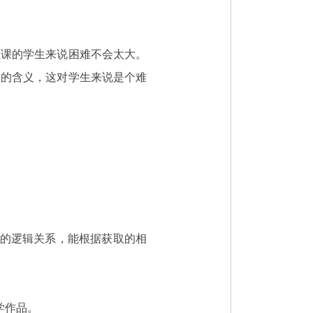
上课的学生来说困难不会太大。
后的含义，这对学生来说是个难
中的逻辑关系，能根据获取的相
学作品。