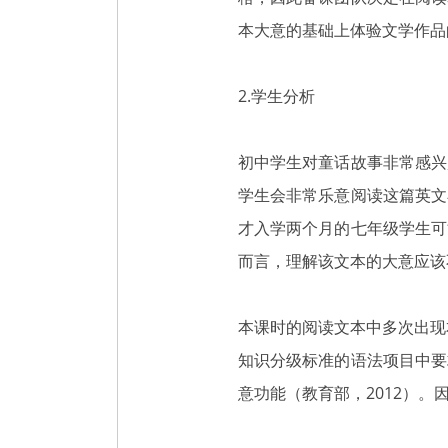
本大意的基础上体验文学作
2.学生分析
初中学生对童话故事非常感兴
学生会非常乐意阅读这篇英文
才入学两个月的七年级学生可
而言，理解该文本的大意应该
本课时的阅读文本中多次出现
知识分级标准的语法项目中要
意功能（教育部，2012）