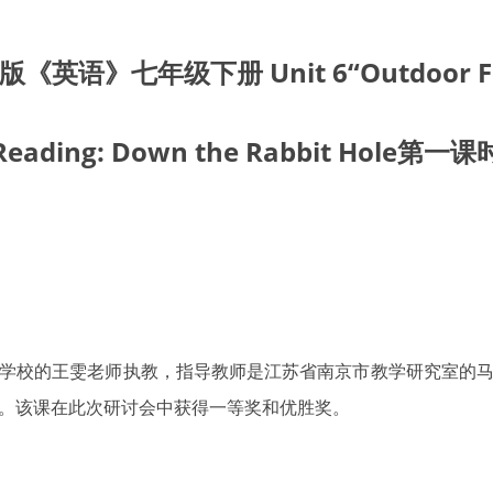
版《英语》七年级下册 Unit 6“Outdoor Fu
Reading: Down the Rabbit Hole第一课
学校的王雯老师执教，指导教师是江苏省南京市教学研究室的
。该课在此次研讨会中获得一等奖和优胜奖。