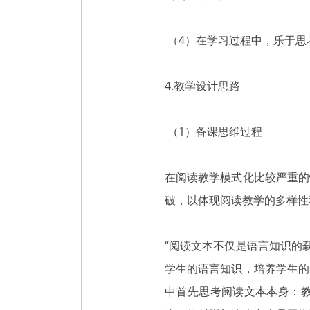
（4）在学习过程中，乐于思
4.教学设计思路
（1）备课思维过程
在阅读教学模式化比较严重的
破，以体现阅读教学的多样性
“阅读文本不仅是语言知识的
学生的语言知识，培养学生的
中首先思考阅读文本本身：