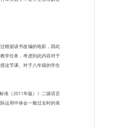
看过根据该书改编的电影，因此
的教学任务，考虑到此内容对于
教授这节课。对于八年级的学生
准（2011年版）》二级语言
实际运用中体会一般过去时的表