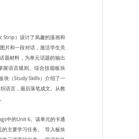
Strip）设计了风趣的漫画和
过一组图片和一段对话，激活学生关
习话题材料，为单元话题的输出
地掌握语言规则。综合技能板块
Study Skills）介绍了一
组织语言，最后落笔成文。从教
。
s中的Unit 6。该单元的卡通
单元的主要学习任务。 导入板块