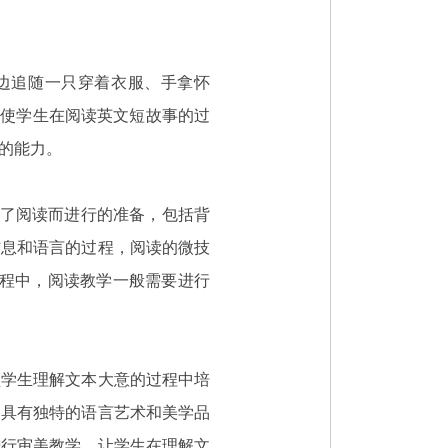
丝在河边追随一只穿着衣服、手拿怀
在使学生在阅读英文短故事的过
的能力。
为了阅读而进行的准备，包括背
信息和语言的过程，阅读的微技
过程中，阅读教学一般需要进行
领学生理解文本大意的过程中培
，具有独特的语言艺术和美学品
进行审美教学，让学生在理解文