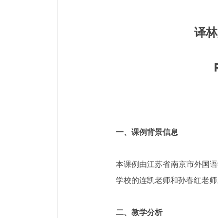
译林
一、课例背景信息
本课例由江苏省南京市外国语
学校的连凯老师和孙春红老师
二、教学分析