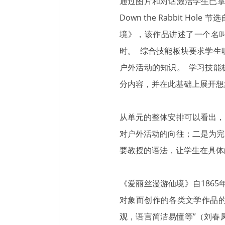
通过图片和对话激活学生已掌
Down the Rabbit 
境》，该作品讲述了一个名
时。 综合技能板块要求学生
户外活动的知识。 学习技能
分内容，并在此基础上展开想
从单元的整体安排可以看出，
对户外活动的向往；二是为完
要教授的语法，让学生在具体
《爱丽丝漫游仙境》自186
对象而创作的各类文学作品
观，语言简洁易懂等”（刘春