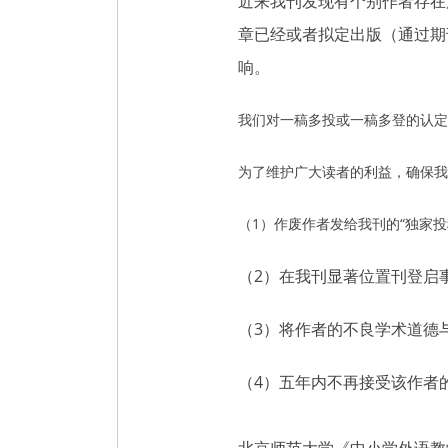
近来我刊发现有个别作者存在
章已经或者拟定出版（通过期
响。
我们对一稿多投或一稿多登的认定
为了维护广大读者的利益，确保我
（1）作废作者发给我刊的“独家投
（2）在我刊显著位置刊登启
（3）将作者的不良学术道德
（4）五年内不再接受该作者