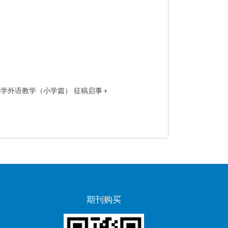
小学外语教学（小学篇） 征稿启事
›
期刊购买