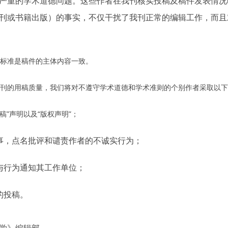
严重的学术道德问题。这些作者在我刊核实投稿及稿件发表情况
刊或书籍出版）的事实，不仅干扰了我刊正常的编辑工作，而且
标准是稿件的主体内容一致。
刊的用稿质量，我们将对不遵守学术道德和学术准则的个别作者采取以下
稿”声明以及“版权声明”；
事，点名批评和谴责作者的不诚实行为；
与行为通知其工作单位；
的投稿。