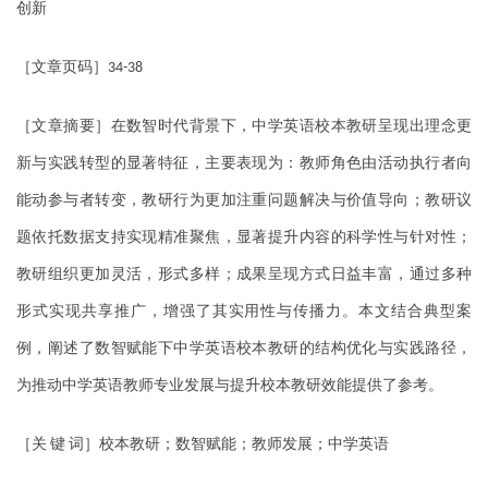
创新
［文章页码］
34-38
［文章摘要］在数智时代背景下，中学英语校本教研呈现出理念更
新与实践转型的显著特征，主要表现为：教师角色由活动执行者向
能动参与者转变，教研行为更加注重问题解决与价值导向；教研议
题依托数据支持实现精准聚焦，显著提升内容的科学性与针对性；
教研组织更加灵活，形式多样；成果呈现方式日益丰富，通过多种
形式实现共享推广，增强了其实用性与传播力。本文结合典型案
例，阐述了数智赋能下中学英语校本教研的结构优化与实践路径，
为推动中学英语教师专业发展与提升校本教研效能提供了参考。
［关
键
词］校本教研；数智赋能；教师发展；中学英语