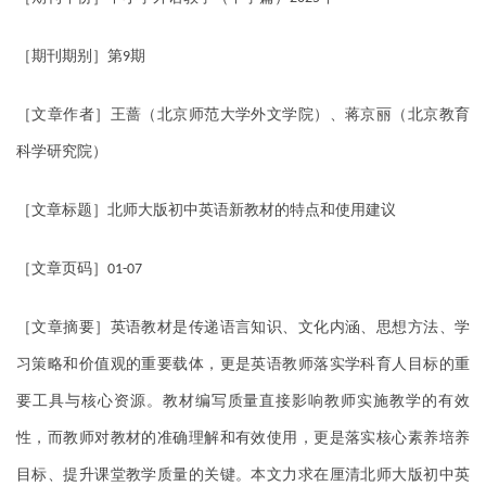
［期刊期别］第
期
9
［文章作者］王蔷（北京师范大学外文学院）、蒋京丽（北京教育
科学研究院）
［文章标题］北师大版初中英语新教材的特点和使用建议
［文章页码］
01-07
［文章摘要］英语教材是传递语言知识、文化内涵、思想方法、学
习策略和价值观的重要载体，更是英语教师落实学科育人目标的重
要工具与核心资源。教材编写质量直接影响教师实施教学的有效
性，而教师对教材的准确理解和有效使用，更是落实核心素养培养
目标、提升课堂教学质量的关键。本文力求在厘清北师大版初中英