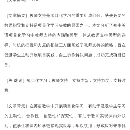
15-20
［文章摘要］教师支持是项目化学习的重要组成部分。缺失必要的
教师指导和支持是项目化学习失败的原因之一。本文分析了初中英
语项目化学习中教师支持的内涵和类型，并从教师支持类型的选
择、时机的把握和力度的把控三方面阐述了教师支持的策略，旨在
促进学生主动开展项目实践，自主协作解决问题，成功完成项目任
务。
［关
键
词］项目化学习；教师支持；支持类型；支持力度；支持时
机
［文章背景］在英语教学中开展项目化学习，有助于激发学生学习
的主动性、合作性、创造性和探究性，有助于教师实现课内外联
动，使学生将课内所学链接现实世界，学以致用，形成应对未来挑