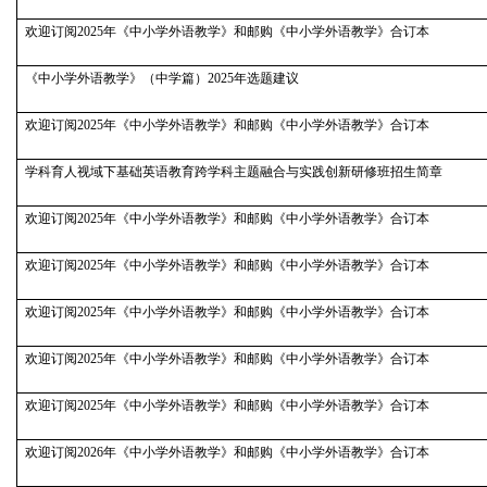
欢迎订阅2025年《中小学外语教学》和邮购《中小学外语教学》合订本
《中小学外语教学》（中学篇）2025年选题建议
欢迎订阅2025年《中小学外语教学》和邮购《中小学外语教学》合订本
学科育人视域下基础英语教育跨学科主题融合与实践创新研修班招生简章
欢迎订阅2025年《中小学外语教学》和邮购《中小学外语教学》合订本
欢迎订阅2025年《中小学外语教学》和邮购《中小学外语教学》合订本
欢迎订阅2025年《中小学外语教学》和邮购《中小学外语教学》合订本
欢迎订阅2025年《中小学外语教学》和邮购《中小学外语教学》合订本
欢迎订阅2025年《中小学外语教学》和邮购《中小学外语教学》合订本
欢迎订阅2026年《中小学外语教学》和邮购《中小学外语教学》合订本