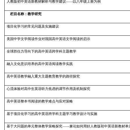
人教版初中英语新教材解析与教学建议——以八年级上册为例
栏目名称：教学研究
项目化学习的常见问题及实施建议
美国中学文学阅读作业对我国高中英语文学阅读的启示
全球胜任力导向下的高中英语跨学科主题教学
融入文化意识培养的高中英语阅读教学实践
高中英语教学融入重大主题教育教学的路径探究
心流体验对高中生英语听力焦虑的调节作用及机制探究
高中英语整本书阅读的教学难点与应对策略
基于项目化学习的高中英语跨学科主题学习教学设计与实施
基于大问题的单元整体教学策略探究——兼论如何用好人教版初中英语新教材单