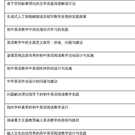
基于空间叙事理论的文学语篇深度解读方法
生成式人工智能赋能读后续写教学反馈的实践探索
初中英语教学中优化项目式学习的实践
英语教学中的主题意义探究：价值、问题与建议
渗透思维品质培养的初中英语阅读教学活动设计与实施
初中英语教学中表现性评价的设计与实施
中学英语作业设计的问题与建议
问题解决理论指导下的初中英语阅读教学实践
指向学科素养的初中英语阅读教学设计
例谈重大主题教育融入英语教学的原则与路径
融入文化自信培养的高中英语阅读教学设计与实践