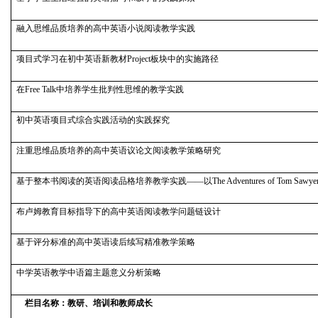
融入思维品质培养的高中英语小说阅读教学实践
项目式学习在初中英语新教材Project板块中的实施路径
在Free Talk中培养学生批判性思维的教学实践
初中英语项目式综合实践活动的实践探究
注重思维品质培养的高中英语议论文阅读教学策略研究
基于整本书阅读的英语阅读品格培养教学实践——以The Adventures of Tom Sawy
布卢姆教育目标指导下的高中英语阅读教学问题链设计
基于评分标准的高中英语读后续写精准教学策略
中学英语教学中语篇主题意义分析策略
栏目名称：教研、培训和教师成长