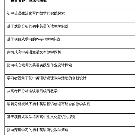
栏目名称：教法与经验
初中英语生活化写作教学的实践探索
基于戏剧分析的初中英语阅读教学实践
基于项目式学习的Project教学实践
共情式高中英语童话文本教学探析
指向核心素养的英语实践型作业设计探索
学习者视角下初中英语听说课教学活动的创新设计
从高考评分标准谈读后续写教学
语篇分析视域下初中英语投诉信读写结合的教学实践
基于项目式教学培养高中生文化意识的探究
指向深度学习的初中英语听说教学策略