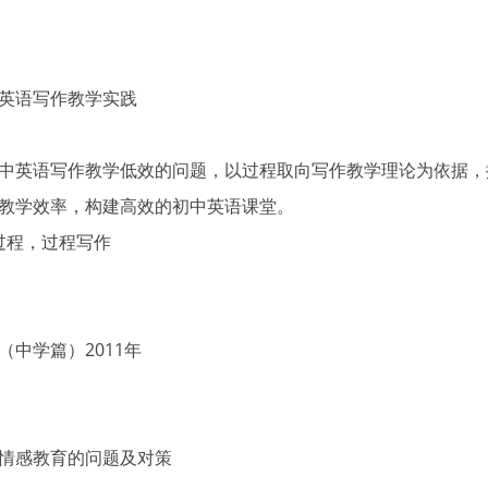
英语写作教学实践
中英语写作教学低效的问题，以过程取向写作教学理论为依据，
教学效率，构建高效的初中英语课堂。
作过程，过程写作
中学篇）2011年
情感教育的问题及对策