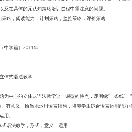
以及在具体的元认知策略培训过程中需注意的问题。
认知策略，阅读能力，计划策略，监控策略，评价策略
中学篇）2011年
立体式语法教学
题为中心的立体式语法教学这一课型的特点，即围绕“一条线”、“
确、有意义、恰当地运用语言结构，培养学生综合语言运用能力
运用。
立体式语法教学，形式，意义，运用