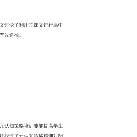
文讨论了利用主课文进行高中
有效途径。
元认知策略培训能够提高学生
还探讨了元认知策略培训对阅