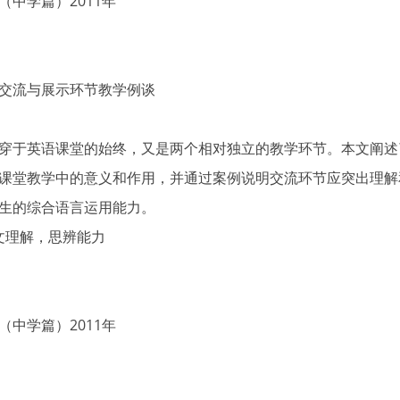
中学篇）2011年
交流与展示环节教学例谈
穿于英语课堂的始终，又是两个相对独立的教学环节。本文阐述
课堂教学中的意义和作用，并通过案例说明交流环节应突出理解
生的综合语言运用能力。
课文理解，思辨能力
中学篇）2011年