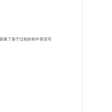
探索了基于过程的初中英语写