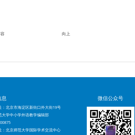
内容
向上
信息
微信公众号
址：北京市海淀区新街口外大街19号
范大学中小学外语教学编辑部
0875
址：北京师范大学国际学术交流中心