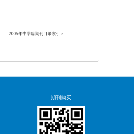
2005年中学篇期刊目录索引
›
期刊购买