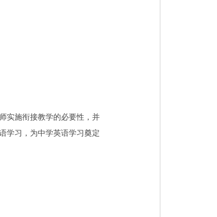
师实施衔接教学的必要性，并
语学习，为中学英语学习奠定