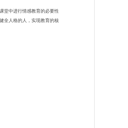
课堂中进行情感教育的必要性
健全人格的人，实现教育的核