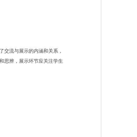
了交流与展示的内涵和关系，
和思辨，展示环节应关注学生