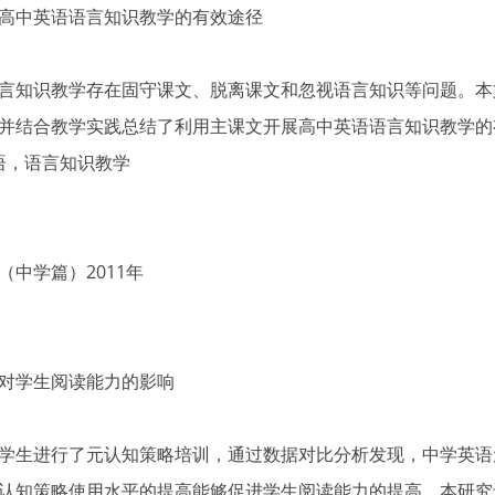
高中英语语言知识教学的有效途径
言知识教学存在固守课文、脱离课文和忽视语言知识等问题。本
并结合教学实践总结了利用主课文开展高中英语语言知识教学的
英语，语言知识教学
中学篇）2011年
对学生阅读能力的影响
学生进行了元认知策略培训，通过数据对比分析发现，中学英语
认知策略使用水平的提高能够促进学生阅读能力的提高。本研究