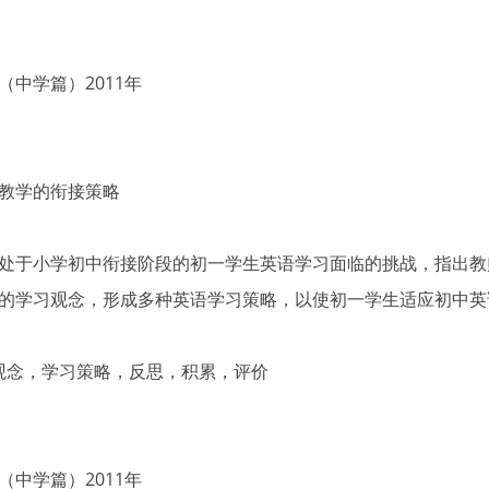
中学篇）2011年
教学的衔接策略
处于小学初中衔接阶段的初一学生英语学习面临的挑战，指出教
的学习观念，形成多种英语学习策略，以使初一学生适应初中英
习观念，学习策略，反思，积累，评价
中学篇）2011年