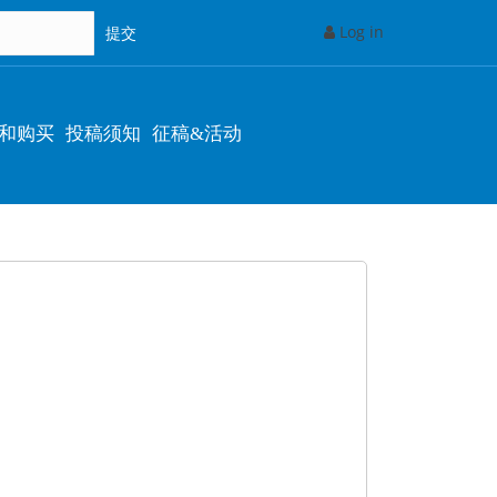
Log in
和购买
投稿须知
征稿&活动