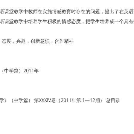
语课堂教学中教师在实施情感教育时存在的问题，提出了在英语
语课堂教学中培养学生积极的情感态度，把学生培养成一个具有
感，态度，兴趣，创新意识，合作精神
中学篇）2011年
（中学篇） 第XXXIV卷（2011年第 1—12期） 总目录