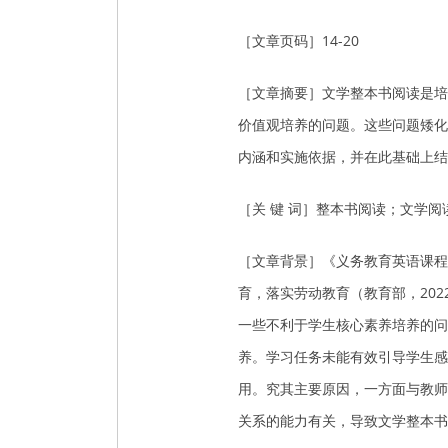
［文章页码］14-20
［文章摘要］文学整本书阅读是培
价值观培养的问题。这些问题矮化
内涵和实施依据，并在此基础上结
［关 键 词］整本书阅读；文学
［文章背景］《义务教育英语课程
育，落实劳动教育（教育部，20
一些不利于学生核心素养培养的问
养。学习任务未能有效引导学生感
用。究其主要原因，一方面与教师
关系的能力有关，导致文学整本书