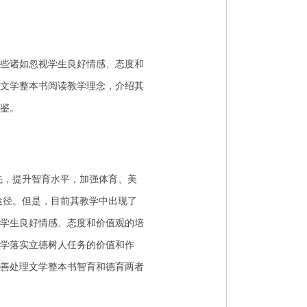
些诸如忽视学生良好情感、态度和
文学整本书阅读教学理念，介绍其
鉴。
先，提升智育水平，加强体育、美
途径。但是，目前其教学中出现了
学生良好情感、态度和价值观的培
学落实立德树人任务的价值和作
善处理文学整本书智育和德育两者