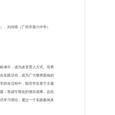
）、刘诗雨（广州市第六中学）
标准中，成为改变育人方式、培养
合实践活动，成为广大教师面临的
学的全过程中，指导学生基于主题
题，形成可视化的项目成果。在此
式学习理论，通过一个实践案例具