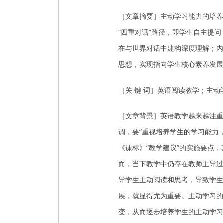
［文章摘要］主动学习能力的培养
“四重对话”路径，即学生自主提
在与世界对话中建构深度理解；内
思想，实现指向学生核心素养发展
［关 键 词］英语阅读教学；主
［文章背景］英语教学越来越注重
调，要“重视培养学生的学习能力
《课标》“教学建议”的实施要点
而，当下教学中仍存在教师主导过
导学生主动阅读和思考，导致学生
展，就显得尤为重要。主动学习的
变，从而逐步培养学生的主动学习