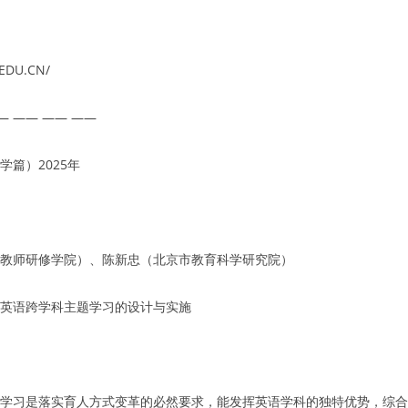
EDU.CN/
— —— —— ——
篇）2025年
教师研修学院）、陈新忠（北京市教育科学研究院）
英语跨学科主题学习的设计与实施
学习是落实育人方式变革的必然要求，能发挥英语学科的独特优势，综合