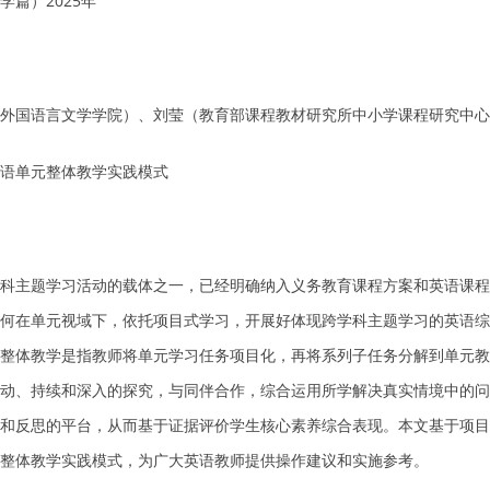
篇）2025年
外国语言文学学院）、刘莹（教育部课程教材研究所中小学课程研究中心
英语单元整体教学实践模式
科主题学习活动的载体之一，已经明确纳入义务教育课程方案和英语课程
何在单元视域下，依托项目式学习，开展好体现跨学科主题学习的英语综
整体教学是指教师将单元学习任务项目化，再将系列子任务分解到单元教
动、持续和深入的探究，与同伴合作，综合运用所学解决真实情境中的问
和反思的平台，从而基于证据评价学生核心素养综合表现。本文基于项目
整体教学实践模式，为广大英语教师提供操作建议和实施参考。