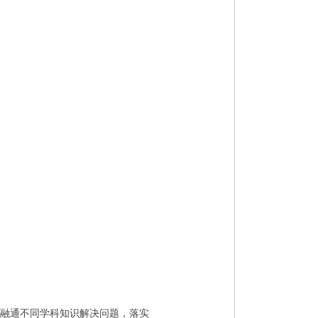
融通不同学科知识解决问题，落实