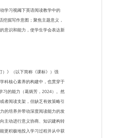
动学习视阈下英语阅读教学中的
对话挖掘写作意图；聚焦主题意义，
的意识和能力，使学生学会表达新
修订）》（以下简称《课标》）强
语学科核心素养的构建中，也贯穿于
习的能力（葛炳芳，2024）。然
或者阅读支架，但缺乏有效策略引
力的培养并带动深度阅读能力的发
向主动进行意义协商、知识建构转
能更积极地投入学习过程并从中获