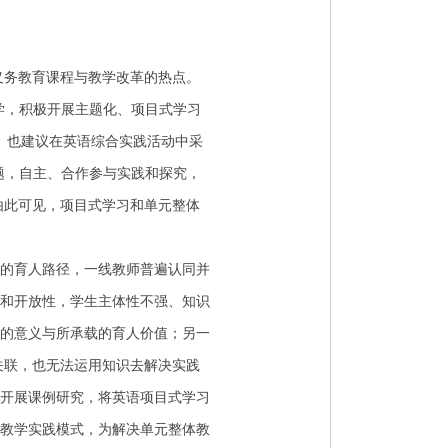
义务教育课程与教学改革的热点。
教学，积极开展主题化、项目式学习
》）也建议在英语综合实践活动中采
题，自主、合作参与实践和探究，
由此可见，项目式学习和单元整体
的育人路径，一线教师普遍认同并
和开放性，学生主体性不强、知识
的意义与所承载的育人价值；另一
关联，也无法运用知识去解决实践
队开展课例研究，将英语项目式学习
教学实践模式，为解决单元整体教