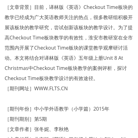
［文章背景］目前，译林版《英语》Checkout Time板块的
教学已经成为广大英语教师关注的热点，很多教研组积极开
展该板块的教学研究，尝试创新该板块的教学设计。为了提
高Checkout Time板块教学的有效性，淮安市教研室在全市
范围内开展了Checkout Time板块的课堂教学观摩研讨活
动。本文将结合对译林版《英语》五年级上册Unit 8 At
Christmas中Checkout Time板块教学的案例评析，探讨
Checkout Time板块教学设计的有效途径。
［期刊网址］WWW.FLTS.CN
［期刊年份］中小学外语教学（小学篇）2015年
［期刊期别］第5期
［文章作者］张冬妮、李秋艳