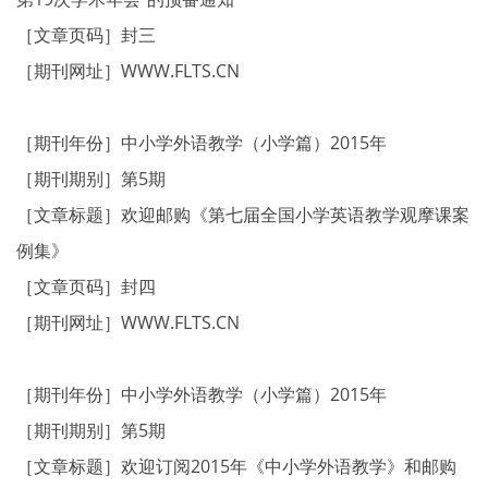
［文章页码］封三
［期刊网址］WWW.FLTS.CN
［期刊年份］中小学外语教学（小学篇）2015年
［期刊期别］第5期
［文章标题］欢迎邮购《第七届全国小学英语教学观摩课案
例集》
［文章页码］封四
［期刊网址］WWW.FLTS.CN
［期刊年份］中小学外语教学（小学篇）2015年
［期刊期别］第5期
［文章标题］欢迎订阅2015年《中小学外语教学》和邮购