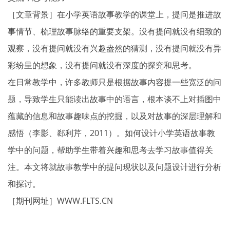
［文章背景］在小学英语故事教学的课堂上，提问是推进故
事情节、梳理故事脉络的重要支架。没有提问就没有细致的
观察，没有提问就没有兴趣盎然的猜测，没有提问就没有异
彩纷呈的想象，没有提问就没有深度的探究和思考。
在日常教学中，许多教师只是根据故事内容提一些宽泛的问
题，导致学生只能读出故事中的语言，根本谈不上对插图中
蕴藏的信息和故事趣味点的挖掘，以及对故事的深层理解和
感悟（李影、郄利芹，2011）。如何设计小学英语故事教
学中的问题，帮助学生带着兴趣和思考去学习故事值得关
注。本文将就故事教学中的提问现状以及问题设计进行分析
和探讨。
［期刊网址］WWW.FLTS.CN