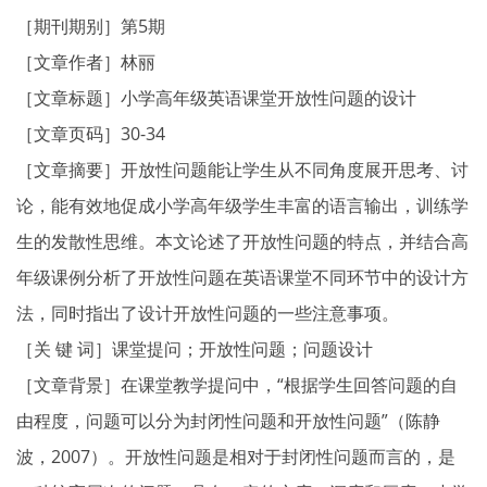
［期刊期别］第5期
［文章作者］林丽
［文章标题］小学高年级英语课堂开放性问题的设计
［文章页码］30-34
［文章摘要］开放性问题能让学生从不同角度展开思考、讨
论，能有效地促成小学高年级学生丰富的语言输出，训练学
生的发散性思维。本文论述了开放性问题的特点，并结合高
年级课例分析了开放性问题在英语课堂不同环节中的设计方
法，同时指出了设计开放性问题的一些注意事项。
［关 键 词］课堂提问；开放性问题；问题设计
［文章背景］在课堂教学提问中，“根据学生回答问题的自
由程度，问题可以分为封闭性问题和开放性问题”（陈静
波，2007）。开放性问题是相对于封闭性问题而言的，是