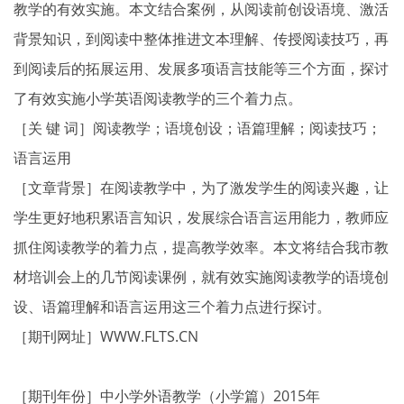
教学的有效实施。本文结合案例，从阅读前创设语境、激活
背景知识，到阅读中整体推进文本理解、传授阅读技巧，再
到阅读后的拓展运用、发展多项语言技能等三个方面，探讨
了有效实施小学英语阅读教学的三个着力点。
［关 键 词］阅读教学；语境创设；语篇理解；阅读技巧；
语言运用
［文章背景］在阅读教学中，为了激发学生的阅读兴趣，让
学生更好地积累语言知识，发展综合语言运用能力，教师应
抓住阅读教学的着力点，提高教学效率。本文将结合我市教
材培训会上的几节阅读课例，就有效实施阅读教学的语境创
设、语篇理解和语言运用这三个着力点进行探讨。
［期刊网址］WWW.FLTS.CN
［期刊年份］中小学外语教学（小学篇）2015年