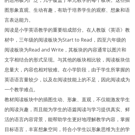
图形象直观、生动有趣，有助于培养学生的观察、想象和语
言表达能力。
阅读是小学英语教学的重要组成部分。在人教版《英语》教
材中，三年级的阅读板块为Start to Read，四至六年级的
阅读板块为Read and Write，其板块的内容通常以图片和
文字相结合的形式呈现。与其他的板块相比较，阅读板块信
息量大，内容也相对较难。在小学阶段，由于学生所掌握的
英语语言量较少，以及在阅读技能上的不足，因此阅读成为
一个教学难点。
教材阅读板块中的插图生动、形象、直观，不仅能激发学生
的阅读兴趣，而且能为学生的语篇阅读与学习提供真实、鲜
活的语言内容背景，能帮助学生更好地理解教学内容，掌握
目标语言，丰富想象空间，符合小学生以形象思维为主的学