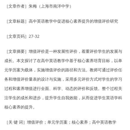
［文章作者］朱梅（上海市南洋中学）
［文章标题］高中英语教学中促进核心素养提升的增值评价研究
［文章页码］27-32
［文章摘要］增值评价是一种发展性评价，着重评价学生的发展与
成长。本文探讨了在高中英语教学中基于核心素养培育目标，以单
元学历案为载体，实施增值评价的路径和方法。教师可通过评价任
务和增值评价量表的设计与实施，采用多元评价方式对学生的学习
过程和素养增值进行全面、科学、动态的评价和反馈。整个过程关
注学生的成长和进步，提升学生自我效能，从而促进学生英语学科
核心素养的提升。
［关 键 词］增值评价；单元学历案；核心素养；高中英语教学