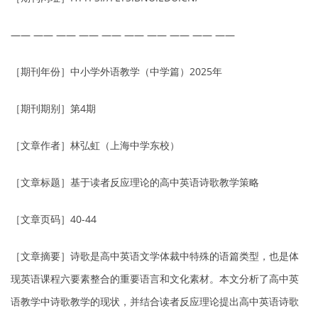
—— —— —— —— —— —— —— —— —— ——
［期刊年份］中小学外语教学（中学篇）2025年
［期刊期别］第4期
［文章作者］林弘虹（上海中学东校）
［文章标题］基于读者反应理论的高中英语诗歌教学策略
［文章页码］40-44
［文章摘要］诗歌是高中英语文学体裁中特殊的语篇类型，也是体
现英语课程六要素整合的重要语言和文化素材。本文分析了高中英
语教学中诗歌教学的现状，并结合读者反应理论提出高中英语诗歌