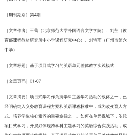
［期刊期别］第4期
［文章作者］王蔷（北京师范大学外国语言文学学院）、刘莹（教
育部课程教材研究所中小学课程研究中心）、刘诗雨（广州市第六
中学）
［文章标题］基于项目式学习的英语单元整体教学实践模式
［文章页码］01-07
［文章摘要］项目式学习作为跨学科主题学习活动的载体之一，已
经明确纳入义务教育课程方案和英语课程标准中，成为改变育人方
式、培养学生核心素养的重要途径之一。如何在单元视域下，依托
项目式学习，开展好体现跨学科主题学习的英语综合实践活动，成