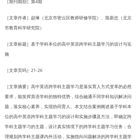
［期刊期别］第4期
［文章作者］赵琳（北京市密云区教师研修学院）、陈新忠（北京
市教育科学研究院）
［文章标题］基于学科本位的高中英语跨学科主题学习的设计与实
施
［文章页码］21-26
［文章摘要］高中英语跨学科主题学习是落实育人方式变革的必然
要求，能发挥英语学科的独特优势，综合融通不同学科知识解决问
题，落实核心素养，实现协同育人。本文结合案例阐述基于学科本
位的高中英语跨学科主题学习的设计和实施步骤及方法，即确定跨
学科主题学习的主题，设计真实情境下的跨学科主题学习任务；合
理规划跨学科主题课内外活动，实施指向问题解决的跨学科主题学