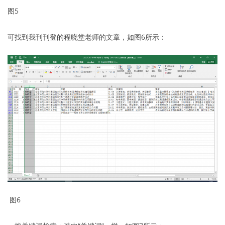
图5
可找到我刊刊登的程晓堂老师的文章，如图6所示：
图6