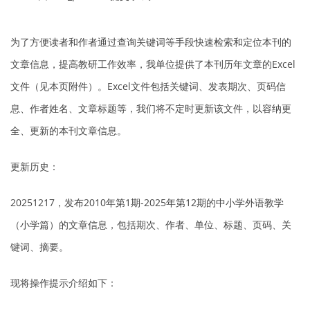
为了方便读者和作者通过查询关键词等手段快速检索和定位本刊的
文章信息，提高教研工作效率，我单位提供了本刊历年文章的Excel
文件（见本页附件）。Excel文件包括关键词、发表期次、页码信
息、作者姓名、文章标题等，我们将不定时更新该文件，以容纳更
全、更新的本刊文章信息。
更新历史：
20251217，发布2010年第1期-2025年第12期的中小学外语教学
（小学篇）的文章信息，包括期次、作者、单位、标题、页码、关
键词、摘要。
现将操作提示介绍如下：