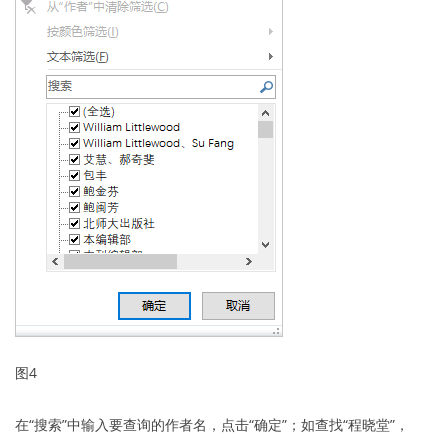
图4
在“搜索”中输入要查询的作者名，点击“确定”；如查找“程晓堂”，