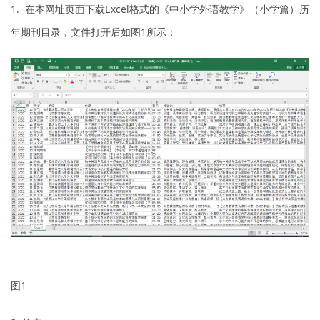
1. 在本网址页面下载Excel格式的《中小学外语教学》（小学篇）历
年期刊目录，文件打开后如图1所示：
图1