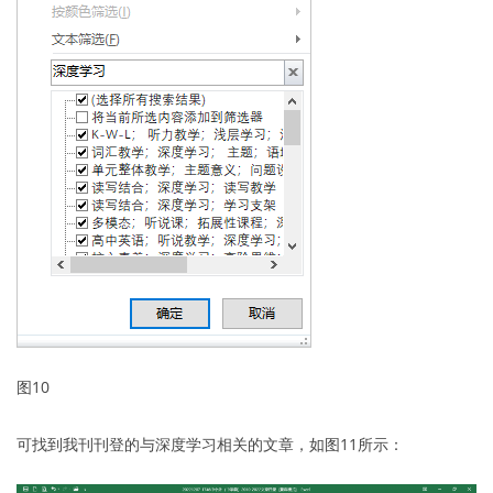
图10
可找到我刊刊登的与深度学习相关的文章，如图11所示：