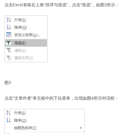
点击Excel表格右上角“排序与筛选”，点击“筛选”，如图3所示：
图3
点击“文章作者”单元格中的下拉菜单，出现如图4所示对话框：