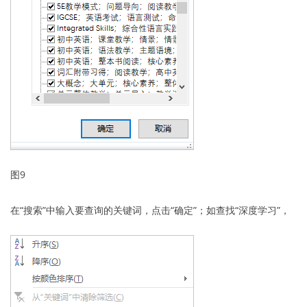
图9
在“搜索”中输入要查询的关键词，点击“确定”；如查找“深度学习”，