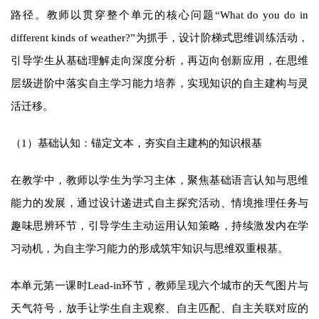
路径。教师以贯穿整个单元的核心问题“What do you do in
different kinds of weather?”为抓手，设计阶梯式思维训练活动，
引导学生从基础理解走向深度分析，再迈向创新应用，在思维
层级进阶中落实自主学习能力培养，实现知识的自主建构与灵
活迁移。
（1）基础认知：锚定文本，夯实自主建构的知识根基
在教学中，教师以学生为学习主体，聚焦基础语言认知与思维
能力的发展，通过设计递进式自主探究活动、情境推理任务与
趣味思辨环节，引导学生主动运用认知策略，持续激发内在学
习动机，为自主学习能力的形成筑牢知识与思维双重根基。
本单元第一课时Lead-in环节，教师呈现六个城市的天气图片与
天气符号，放手让学生自主观察、自主匹配、自主关联对应的