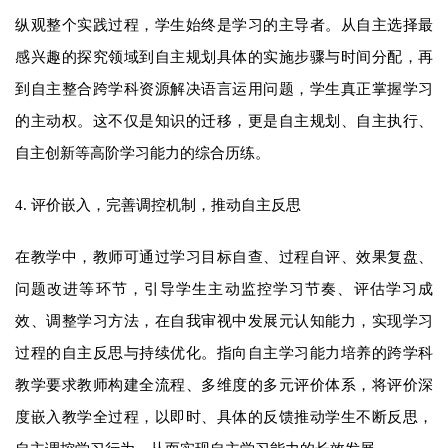
纵观整个实践过程，学生始终是学习的主导者。从自主选择最
感兴趣的探究领域到自主规划具体的实施步骤与时间分配，再
到自主整合跨学科资源解决语言运用问题，学生真正掌握学习
的主动权。这不仅是知识的迁移，更是自主规划、自主执行、
自主创新等高阶学习能力的综合历练。
4. 评价嵌入，完善调控机制，推动自主反思
在教学中，教师可通过学习目标自查、过程自评、效果复盘、
问题改进等环节，引导学生主动监控学习节奏、评估学习成
效、调整学习方法，在自我审视中发展元认知能力，实现学习
过程的自主反思与持续优化。指向自主学习能力培养的跨学科
教学要求教师构建全流程、多维度的多元评价体系，将评价深
度嵌入教学全过程，以即时、具体的反馈推动学生不断反思，