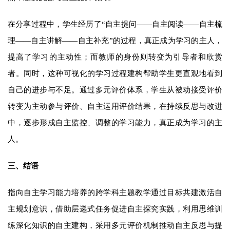
在分享过程中，学生经历了“自主提问——自主阅读——自主梳
理——自主讲解——自主补充”的过程，真正成为学习的主人，
提高了学习的主动性；而教师的身份则转变为引导者和欣赏
者。同时，这种可视化的学习过程建构帮助学生更直观地看到
自己的进步与不足。通过多元评价体系，学生从被动接受评价
转变为主动参与评价、自主运用评价结果，在持续反思与改进
中，逐步形成自主监控、调整的学习能力，真正成为学习的主
人。
三、结语
指向自主学习能力培养的跨学科主题教学通过目标共建激活自
主规划意识，借助层递式任务促进自主探究实践，利用思维训
练深化知识的自主建构，采用多元评价机制推动自主反思与提