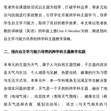
笔者所在课题组尝试以主题为纽带，打破学科边界，将多元知
识与技能进行系统整合，引导学生开展跨学科主题学习，培养
学生自主学习能力，取得了良好的教学效果。本文将以笔者执
教的译林版《英语》四年级上册Unit 6
Weather
为例，阐述指向
自主学习能力培养的跨学科主题教学策略。
二、指向自主学习能力培养的跨学科主题教学实践
本单元的主题为天气，属于人与自然主题范畴，子主题内容涉
及天气与生活、个人感受与见解、热爱自然、健康的行为习惯
与生活方式等。本单元中，单一学科视角无法满足学生解决复
杂现实问题的需求，天气是一个天然的跨学科主题，融合了地
理（地域气候）、信息技术（查阅天气预报）、健康生活（根
据天气选择衣着、规划活动等）、语文（与天气相关的习