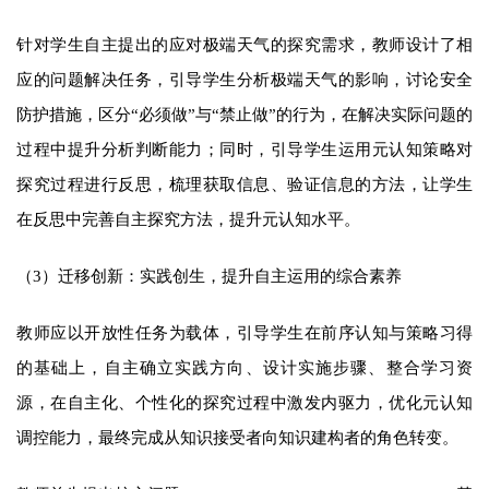
针对学生自主提出的应对极端天气的探究需求，教师设计了相
应的问题解决任务，引导学生分析极端天气的影响，讨论安全
防护措施，区分“必须做”与“禁止做”的行为，在解决实际问题的
过程中提升分析判断能力；同时，引导学生运用元认知策略对
探究过程进行反思，梳理获取信息、验证信息的方法，让学生
在反思中完善自主探究方法，提升元认知水平。
（3）迁移创新：实践创生，提升自主运用的综合素养
教师应以开放性任务为载体，引导学生在前序认知与策略习得
的基础上，自主确立实践方向、设计实施步骤、整合学习资
源，在自主化、个性化的探究过程中激发内驱力，优化元认知
调控能力，最终完成从知识接受者向知识建构者的角色转变。