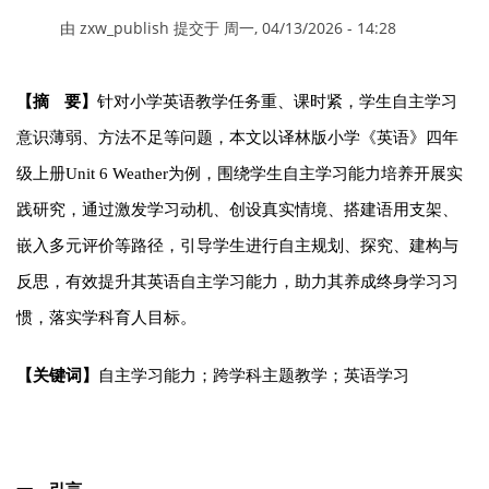
由
zxw_publish
提交于
周一, 04/13/2026 - 14:28
【摘
要】
针对小学英语教学任务重、课时紧，学生自主学习
意识薄弱、方法不足等问题，本文以译林版小学《英语》四年
级上册Unit 6 Weather为例，围绕学生自主学习能力培养开展实
践研究，通过激发学习动机、创设真实情境、搭建语用支架、
嵌入多元评价等路径，引导学生进行自主规划、探究、建构与
反思，有效提升其英语自主学习能力，助力其养成终身学习习
惯，落实学科育人目标。
【关键词】
自主学习能力；跨学科主题教学；英语学习