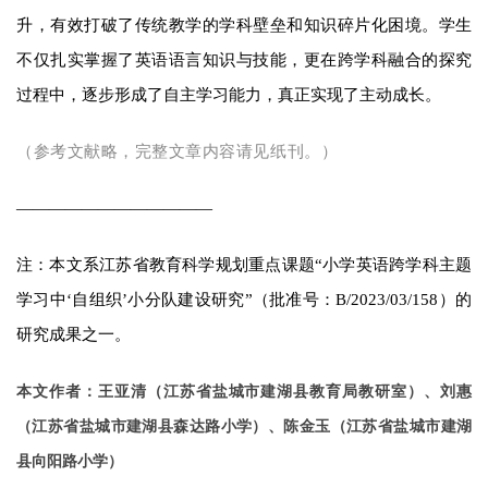
升，有效打破了传统教学的学科壁垒和知识碎片化困境。学生
不仅扎实掌握了英语语言知识与技能，更在跨学科融合的探究
过程中，逐步形成了自主学习能力，真正实现了主动成长。
（参考文献略，完整文章内容请见纸刊。）
————————————
注：本文系江苏省教育科学规划重点课题“小学英语跨学科主题
学习中‘自组织’小分队建设研究”（批准号：B/2023/03/158）的
研究成果之一。
本文作者：王亚清（江苏省盐城市建湖县教育局教研室）、刘惠
（江苏省盐城市建湖县森达路小学）、陈金玉（江苏省盐城市建湖
县向阳路小学）